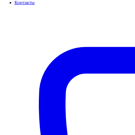
Контакты