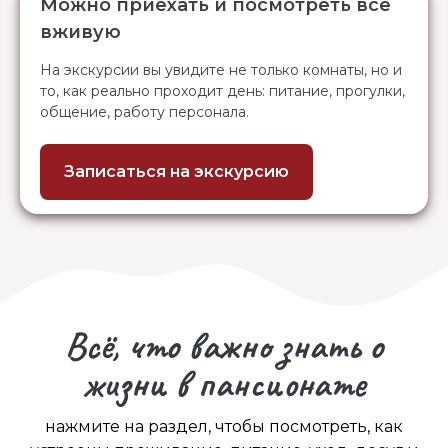
Можно приехать и посмотреть всё
вживую
На экскурсии вы увидите не только комнаты, но и
то, как реально проходит день: питание, прогулки,
общение, работу персонала.
Записаться на экскурсию
Всё, что важно знать о
жизни в пансионате
нажмите на раздел, чтобы посмотреть, как