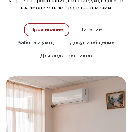
устроены проживание, питание, уход, досуг и
взаимодействие с родственниками
Проживание
Питание
Забота и уход
Досуг и общение
Для родственников