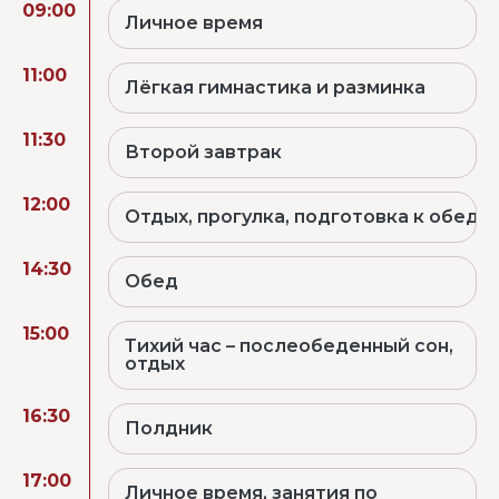
09:00
Личное время
11:00
Лёгкая гимнастика и разминка
11:30
Второй завтрак
12:00
Отдых, прогулка, подготовка к обеду
14:30
Обед
15:00
Тихий час – послеобеденный сон,
отдых
16:30
Полдник
17:00
Личное время, занятия по