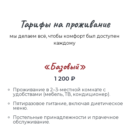
Тарифы на проживание
мы делаем всё, чтобы комфорт был доступен
каждому
«Базовый»
1 200 ₽
Проживание в 2–3-местной комнате с
удобствами (мебель, ТВ, кондиционер).
Пятиразовое питание, включая диетическое
меню.
Постельные принадлежности и прачечное
обслуживание.