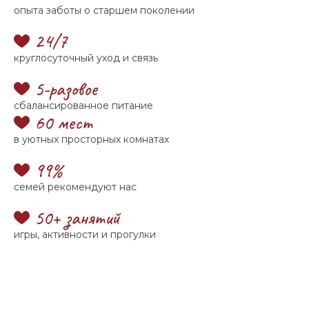
опыта заботы о старшем поколении
24/7
круглосуточный уход и связь
5-разовое
сбалансированное питание
60 мест
в уютных просторных комнатах
99%
семей рекомендуют нас
50+ занятий
игры, активности и прогулки