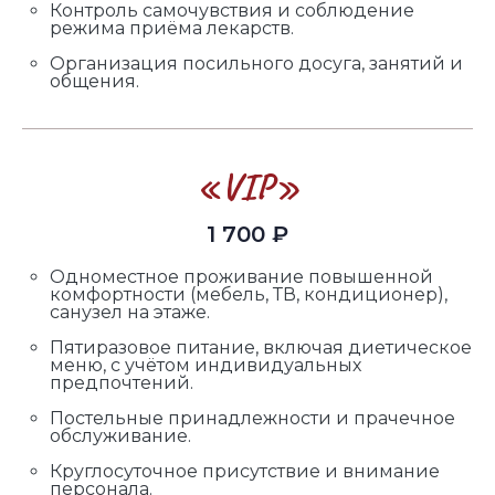
Контроль самочувствия и соблюдение
режима приёма лекарств.
Организация посильного досуга, занятий и
общения.
«VIP»
1 700 ₽
Одноместное проживание повышенной
комфортности (мебель, ТВ, кондиционер),
санузел на этаже.
Пятиразовое питание, включая диетическое
меню, с учётом индивидуальных
предпочтений.
Постельные принадлежности и прачечное
обслуживание.
Круглосуточное присутствие и внимание
персонала.