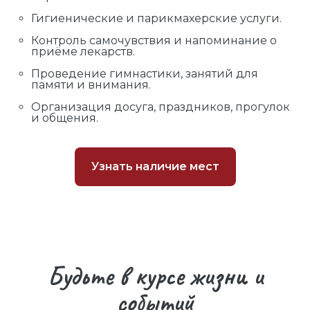
Гигиенические и парикмахерские услуги.
Контроль самочувствия и напоминание о
приёме лекарств.
Проведение гимнастики, занятий для
памяти и внимания.
Организация досуга, праздников, прогулок
и общения.
Узнать наличие мест
Будьте в курсе жизни и
событий