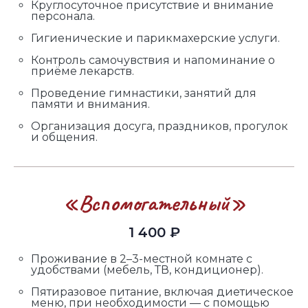
Круглосуточное присутствие и внимание
персонала.
Гигиенические и парикмахерские услуги.
Контроль самочувствия и напоминание о
приёме лекарств.
Проведение гимнастики, занятий для
памяти и внимания.
Организация досуга, праздников, прогулок
и общения.
«Вспомогательный»
1 400 ₽
Проживание в 2–3-местной комнате с
удобствами (мебель, ТВ, кондиционер).
Пятиразовое питание, включая диетическое
меню, при необходимости — с помощью