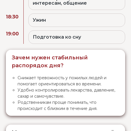
интересам, общение
18:30
Ужин
19:00
Подготовка ко сну
Зачем нужен стабильный
распорядок дня?
Снижает тревожность у пожилых людей и
помогает ориентироваться во времени.
Удобно контролировать лекарства, давление,
сахар и самочувствие.
Родственникам проще понимать, что
происходит с близким в течение дня.