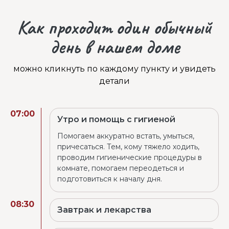
Как проходит один обычный
день в нашем доме
можно кликнуть по каждому пункту и увидеть
детали
07:00
Утро и помощь с гигиеной
Помогаем аккуратно встать, умыться,
причесаться. Тем, кому тяжело ходить,
проводим гигиенические процедуры в
комнате, помогаем переодеться и
подготовиться к началу дня.
08:30
Завтрак и лекарства