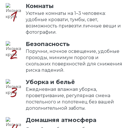
Комнаты
1
Уютные комнаты на 1–3 человека:
удобные кровати, тумбы, свет,
возможность привезти личные вещи и
фотографии.
Безопасность
2
Поручни, ночное освещение, удобные
проходы, минимум порогов и
скользких поверхностей для снижения
риска падений.
Уборка и бельё
3
Ежедневная влажная уборка,
проветривание, регулярная смена
постельного и полотенец без вашей
дополнительной заботы.
Домашняя атмосфера