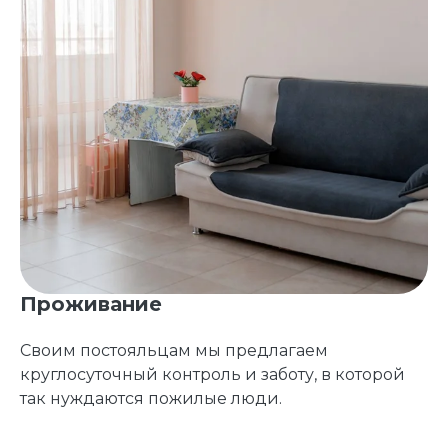
Проживание
Своим постояльцам мы предлагаем
круглосуточный контроль и заботу, в которой
так нуждаются пожилые люди.