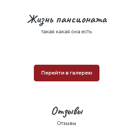
Жизнь пансионата
такая какая она есть
Перейти в галерею
Отзывы
Отзывы