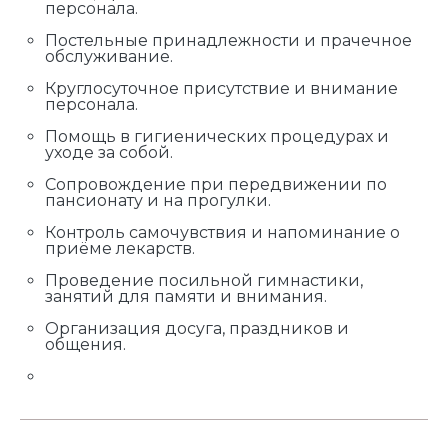
персонала.
Постельные принадлежности и прачечное
обслуживание.
Круглосуточное присутствие и внимание
персонала.
Помощь в гигиенических процедурах и
уходе за собой.
Сопровождение при передвижении по
пансионату и на прогулки.
Контроль самочувствия и напоминание о
приёме лекарств.
Проведение посильной гимнастики,
занятий для памяти и внимания.
Организация досуга, праздников и
общения.