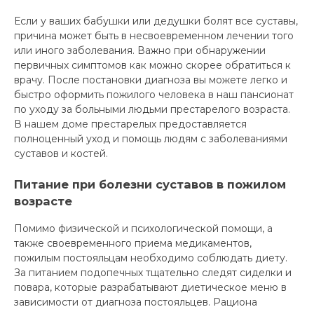
Если у ваших бабушки или дедушки болят все суставы,
причина может быть в несвоевременном лечении того
или иного заболевания. Важно при обнаружении
первичных симптомов как можно скорее обратиться к
врачу. После постановки диагноза вы можете легко и
быстро оформить пожилого человека в наш пансионат
по уходу за больными людьми престарелого возраста.
В нашем доме престарелых предоставляется
полноценный уход и помощь людям с заболеваниями
суставов и костей.
Питание при болезни суставов в пожилом
возрасте
Помимо физической и психологической помощи, а
также своевременного приема медикаментов,
пожилым постояльцам необходимо соблюдать диету.
За питанием подопечных тщательно следят сиделки и
повара, которые разрабатывают диетическое меню в
зависимости от диагноза постояльцев. Рациона