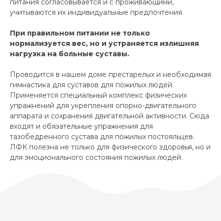
питания согласовывается и с проживающими,
учитываются их индивидуальные предпочтения.
При правильном питании не только
нормализуется вес, но и устраняется излишняя
нагрузка на больные суставы.
Проводится в нашем доме престарелых и необходимая
гимнастика для суставов для пожилых людей.
Применяется специальный комплекс физических
упражнений для укрепления опорно-двигательного
аппарата и сохранения двигательной активности. Сюда
входят и обязательные упражнения для
тазобедренного сустава для пожилых постояльцев.
ЛФК полезна не только для физического здоровья, но и
для эмоционального состояния пожилых людей.