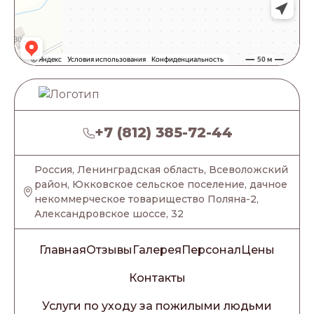
+7 (812) 385-72-44
Россия, Ленинградская область, Всеволожский
район, Юкковское сельское поселение, дачное
некоммерческое товарищество Поляна-2,
Александровское шоссе, 32
Главная
Отзывы
Галерея
Персонал
Цены
Контакты
Услуги по уходу за пожилыми людьми