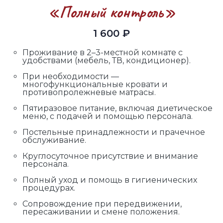
«Полный контроль»
1 600 ₽
Проживание в 2–3-местной комнате с
удобствами (мебель, ТВ, кондиционер).
При необходимости —
многофункциональные кровати и
противопролежневые матрасы.
Пятиразовое питание, включая диетическое
меню, с подачей и помощью персонала.
Постельные принадлежности и прачечное
обслуживание.
Круглосуточное присутствие и внимание
персонала.
Полный уход и помощь в гигиенических
процедурах.
Сопровождение при передвижении,
пересаживании и смене положения.