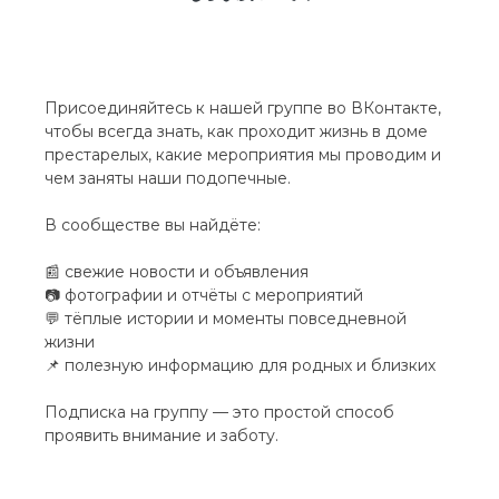
Присоединяйтесь к нашей группе во ВКонтакте,
чтобы всегда знать, как проходит жизнь в доме
престарелых, какие мероприятия мы проводим и
чем заняты наши подопечные.
В сообществе вы найдёте:
📰 свежие новости и объявления
📷 фотографии и отчёты с мероприятий
💬 тёплые истории и моменты повседневной
жизни
📌 полезную информацию для родных и близких
Подписка на группу — это простой способ
проявить внимание и заботу.