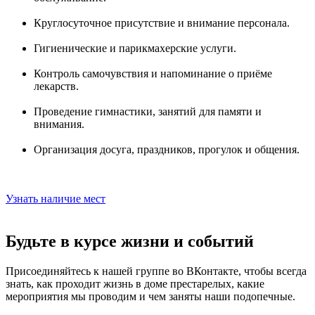
Круглосуточное присутствие и внимание персонала.
Гигиенические и парикмахерские услуги.
Контроль самочувствия и напоминание о приёме
лекарств.
Проведение гимнастики, занятий для памяти и
внимания.
Организация досуга, праздников, прогулок и общения.
Узнать наличие мест
Будьте в курсе жизни и событий
Присоединяйтесь к нашей группе во ВКонтакте, чтобы всегда
знать, как проходит жизнь в доме престарелых, какие
мероприятия мы проводим и чем заняты наши подопечные.