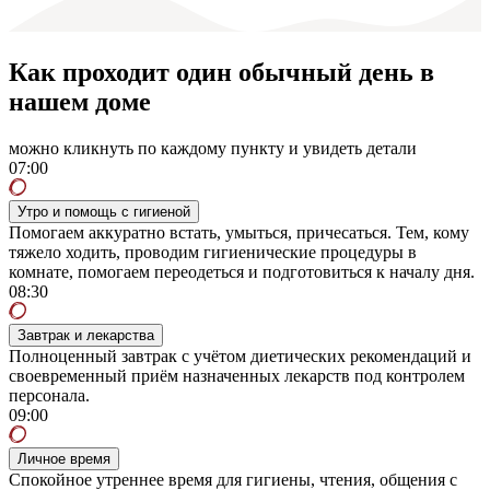
Как проходит один обычный день в
нашем доме
можно кликнуть по каждому пункту и увидеть детали
07:00
Утро и помощь с гигиеной
Помогаем аккуратно встать, умыться, причесаться. Тем, кому
тяжело ходить, проводим гигиенические процедуры в
комнате, помогаем переодеться и подготовиться к началу дня.
08:30
Завтрак и лекарства
Полноценный завтрак с учётом диетических рекомендаций и
своевременный приём назначенных лекарств под контролем
персонала.
09:00
Личное время
Спокойное утреннее время для гигиены, чтения, общения с