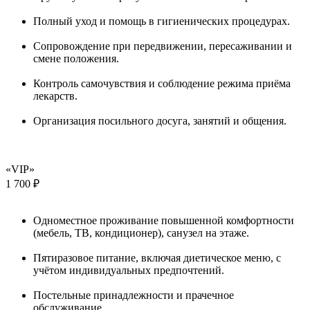
Полный уход и помощь в гигиенических процедурах.
Сопровождение при передвижении, пересаживании и
смене положения.
Контроль самочувствия и соблюдение режима приёма
лекарств.
Организация посильного досуга, занятий и общения.
«VIP»
1 700 ₽
Одноместное проживание повышенной комфортности
(мебель, ТВ, кондиционер), санузел на этаже.
Пятиразовое питание, включая диетическое меню, с
учётом индивидуальных предпочтений.
Постельные принадлежности и прачечное
обслуживание.