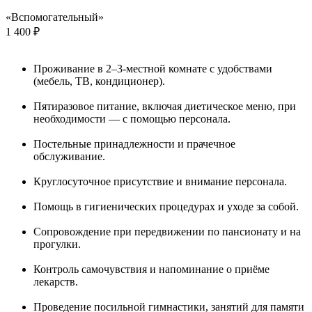
«Вспомогательный»
1 400 ₽
Проживание в 2–3-местной комнате с удобствами
(мебель, ТВ, кондиционер).
Пятиразовое питание, включая диетическое меню, при
необходимости — с помощью персонала.
Постельные принадлежности и прачечное
обслуживание.
Круглосуточное присутствие и внимание персонала.
Помощь в гигиенических процедурах и уходе за собой.
Сопровождение при передвижении по пансионату и на
прогулки.
Контроль самочувствия и напоминание о приёме
лекарств.
Проведение посильной гимнастики, занятий для памяти