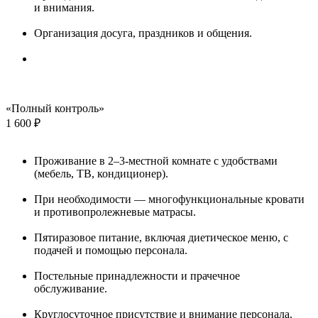
и внимания.
Организация досуга, праздников и общения.
«Полный контроль»
1 600 ₽
Проживание в 2–3-местной комнате с удобствами
(мебель, ТВ, кондиционер).
При необходимости — многофункциональные кровати
и противопролежневые матрасы.
Пятиразовое питание, включая диетическое меню, с
подачей и помощью персонала.
Постельные принадлежности и прачечное
обслуживание.
Круглосуточное присутствие и внимание персонала.