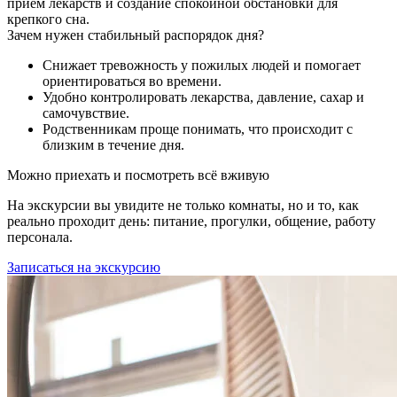
приём лекарств и создание спокойной обстановки для
крепкого сна.
Зачем нужен стабильный распорядок дня?
Снижает тревожность у пожилых людей и помогает
ориентироваться во времени.
Удобно контролировать лекарства, давление, сахар и
самочувствие.
Родственникам проще понимать, что происходит с
близким в течение дня.
Можно приехать и посмотреть всё вживую
На экскурсии вы увидите не только комнаты, но и то, как
реально проходит день: питание, прогулки, общение, работу
персонала.
Записаться на экскурсию