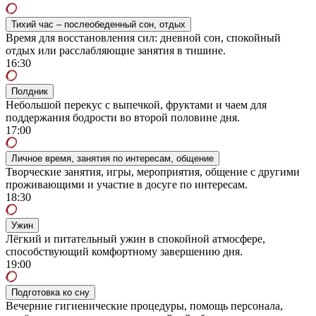
Тихий час – послеобеденный сон, отдых
Время для восстановления сил: дневной сон, спокойный
отдых или расслабляющие занятия в тишине.
16:30
Полдник
Небольшой перекус с выпечкой, фруктами и чаем для
поддержания бодрости во второй половине дня.
17:00
Личное время, занятия по интересам, общение
Творческие занятия, игры, мероприятия, общение с другими
проживающими и участие в досуге по интересам.
18:30
Ужин
Лёгкий и питательный ужин в спокойной атмосфере,
способствующий комфортному завершению дня.
19:00
Подготовка ко сну
Вечерние гигиенические процедуры, помощь персонала,