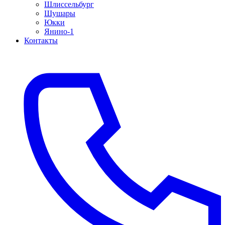
Шлиссельбург
Шушары
Юкки
Янино-1
Контакты