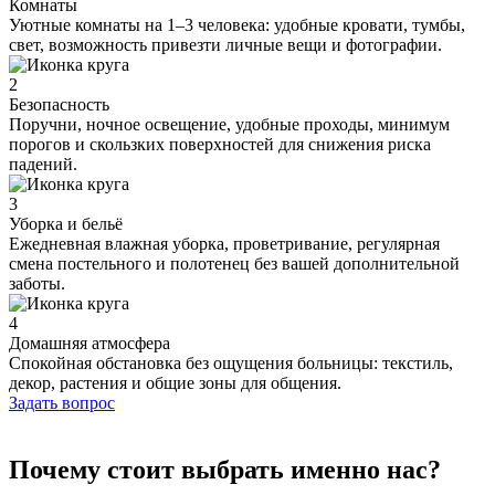
Комнаты
Уютные комнаты на 1–3 человека: удобные кровати, тумбы,
свет, возможность привезти личные вещи и фотографии.
2
Безопасность
Поручни, ночное освещение, удобные проходы, минимум
порогов и скользких поверхностей для снижения риска
падений.
3
Уборка и бельё
Ежедневная влажная уборка, проветривание, регулярная
смена постельного и полотенец без вашей дополнительной
заботы.
4
Домашняя атмосфера
Спокойная обстановка без ощущения больницы: текстиль,
декор, растения и общие зоны для общения.
Задать вопрос
Почему стоит выбрать именно нас?