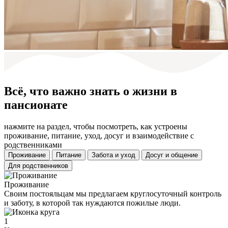
Всё, что важно знать о жизни в
пансионате
нажмите на раздел, чтобы посмотреть, как устроены
проживание, питание, уход, досуг и взаимодействие с
родственниками
Проживание
Питание
Забота и уход
Досуг и общение
Для родственников
Проживание
Своим постояльцам мы предлагаем круглосуточный контроль
и заботу, в которой так нуждаются пожилые люди.
1