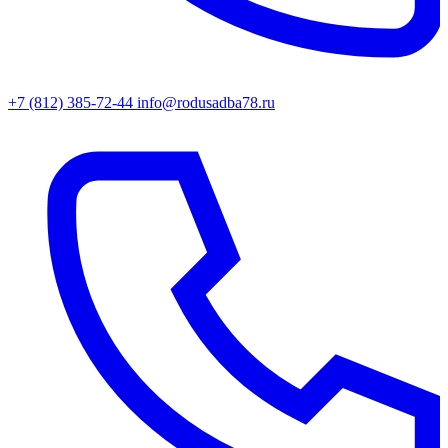
+7 (812) 385-72-44
info@rodusadba78.ru