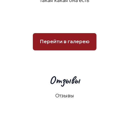
такая какая она есть
Перейти в галерею
Отзывы
Отзывы