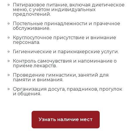
Пятиразовое питание, включая диетическое
меню, с учётом индивидуальных
предпочтений.
Постельные принадлежности и прачечное
обслуживание.
Круглосуточное присутствие и внимание
персонала.
Гигиенические и парикмахерские услуги.
Контроль самочувствия и напоминание о
приёме лекарств.
Проведение гимнастики, занятий для
памяти и внимания.
Организация досуга, праздников, прогулок
и общения.
Узнать наличие мест