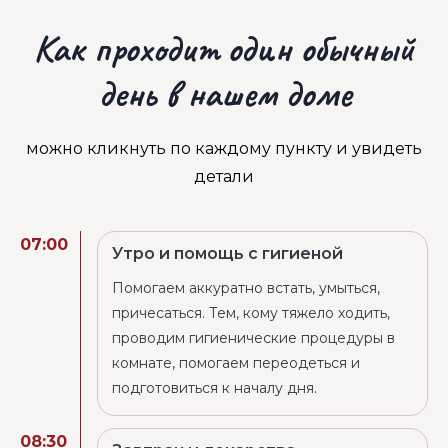
Как проходит один обычный
день в нашем доме
можно кликнуть по каждому пункту и увидеть
детали
07:00
Утро и помощь с гигиеной
Помогаем аккуратно встать, умыться,
причесаться. Тем, кому тяжело ходить,
проводим гигиенические процедуры в
комнате, помогаем переодеться и
подготовиться к началу дня.
08:30