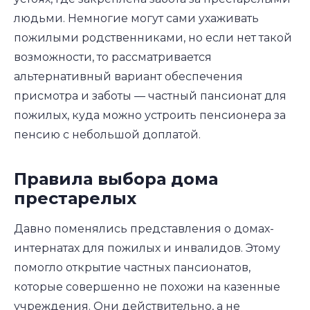
людьми. Немногие могут сами ухаживать
пожилыми родственниками, но если нет такой
возможности, то рассматривается
альтернативный вариант обеспечения
присмотра и заботы — частный пансионат для
пожилых, куда можно устроить пенсионера за
пенсию с небольшой доплатой.
Правила выбора дома
престарелых
Давно поменялись представления о домах-
интернатах для пожилых и инвалидов. Этому
помогло открытие частных пансионатов,
которые совершенно не похожи на казенные
учреждения. Они действительно, а не