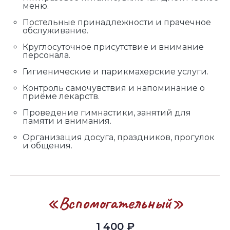
меню.
Постельные принадлежности и прачечное
обслуживание.
Круглосуточное присутствие и внимание
персонала.
Гигиенические и парикмахерские услуги.
Контроль самочувствия и напоминание о
приёме лекарств.
Проведение гимнастики, занятий для
памяти и внимания.
Организация досуга, праздников, прогулок
и общения.
«Вспомогательный»
1 400 ₽