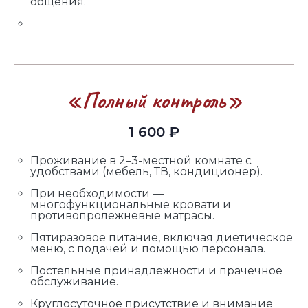
общения.
«Полный контроль»
1 600 ₽
Проживание в 2–3-местной комнате с
удобствами (мебель, ТВ, кондиционер).
При необходимости —
многофункциональные кровати и
противопролежневые матрасы.
Пятиразовое питание, включая диетическое
меню, с подачей и помощью персонала.
Постельные принадлежности и прачечное
обслуживание.
Круглосуточное присутствие и внимание