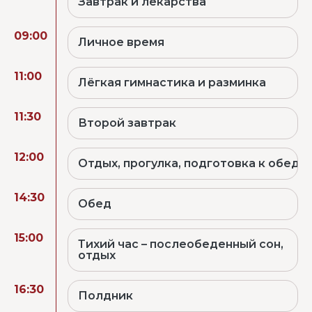
Завтрак и лекарства
09:00
Личное время
11:00
Лёгкая гимнастика и разминка
11:30
Второй завтрак
12:00
Отдых, прогулка, подготовка к обеду
14:30
Обед
15:00
Тихий час – послеобеденный сон,
отдых
16:30
Полдник