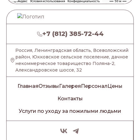
+7 (812) 385-72-44
Россия, Ленинградская область, Всеволожский
район, Юкковское сельское поселение, дачное
некоммерческое товарищество Поляна-2,
Александровское шоссе, 32
Главная
Отзывы
Галерея
Персонал
Цены
Контакты
Услуги по уходу за пожилыми людьми