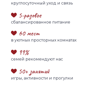
круглосуточный уход и связь
5-разовое
сбалансированное питание
60 мест
в уютных просторных комнатах
99%
семей рекомендуют нас
50+ занятий
игры, активности и прогулки