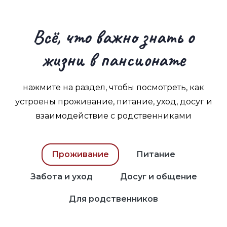
Всё, что важно знать о
жизни в пансионате
нажмите на раздел, чтобы посмотреть, как
устроены проживание, питание, уход, досуг и
взаимодействие с родственниками
Проживание
Питание
Забота и уход
Досуг и общение
Для родственников