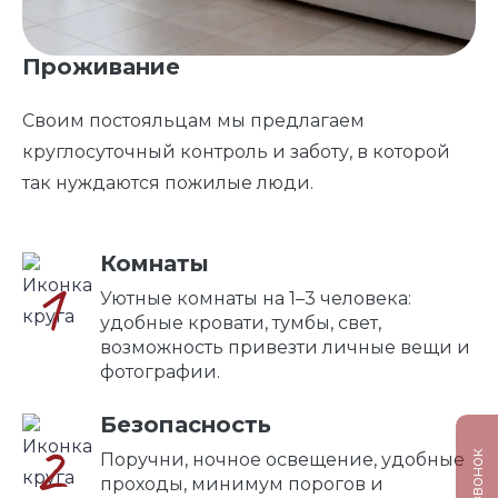
Проживание
Своим постояльцам мы предлагаем
круглосуточный контроль и заботу, в которой
так нуждаются пожилые люди.
Комнаты
1
Уютные комнаты на 1–3 человека:
удобные кровати, тумбы, свет,
возможность привезти личные вещи и
фотографии.
Безопасность
2
Поручни, ночное освещение, удобные
проходы, минимум порогов и