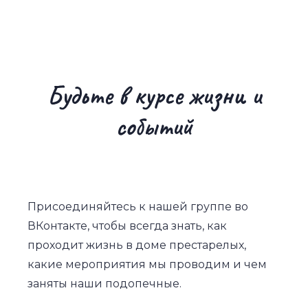
Будьте в курсе жизни и
событий
Присоединяйтесь к нашей группе во
ВКонтакте, чтобы всегда знать, как
проходит жизнь в доме престарелых,
какие мероприятия мы проводим и чем
заняты наши подопечные.