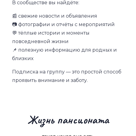
В сообществе вы найдёте:
📰 свежие новости и объявления
📷 фотографии и отчёты с мероприятий
💬 тёплые истории и моменты
повседневной жизни
📌 полезную информацию для родных и
близких
Подписка на группу — это простой способ
проявить внимание и заботу.
Жизнь пансионата