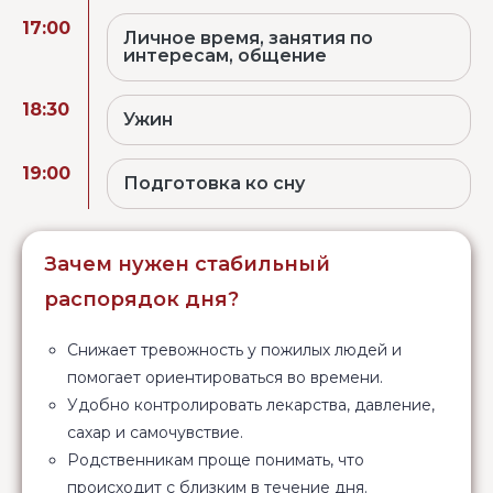
17:00
Личное время, занятия по
интересам, общение
18:30
Ужин
19:00
Подготовка ко сну
Зачем нужен стабильный
распорядок дня?
Снижает тревожность у пожилых людей и
помогает ориентироваться во времени.
Удобно контролировать лекарства, давление,
сахар и самочувствие.
Родственникам проще понимать, что
происходит с близким в течение дня.