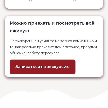
Можно приехать и посмотреть всё
вживую
На экскурсии вы увидите не только комнаты, но и
то, как реально проходит день: питание, прогулки,
общение, работу персонала.
Записаться на экскурсию