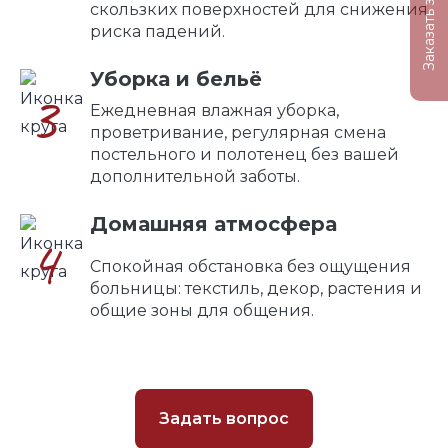
Заказать звонок
скользких поверхностей для снижения
риска падений.
Уборка и бельё
3
Ежедневная влажная уборка,
проветривание, регулярная смена
постельного и полотенец без вашей
дополнительной заботы.
Домашняя атмосфера
4
Спокойная обстановка без ощущения
больницы: текстиль, декор, растения и
общие зоны для общения.
Задать вопрос