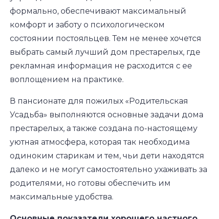
формально, обеспечивают максимальный
комфорт и заботу о психологическом
состоянии постояльцев. Тем не менее хочется
выбрать самый лучший дом престарелых, где
рекламная информация не расходится с ее
воплощением на практике.
В пансионате для пожилых «Родительская
Усадьба» выполняются основные задачи дома
престарелых, а также создана по-настоящему
уютная атмосфера, которая так необходима
одиноким старикам и тем, чьи дети находятся
далеко и не могут самостоятельно ухаживать за
родителями, но готовы обеспечить им
максимальные удобства.
Основные показатели хорошего частного