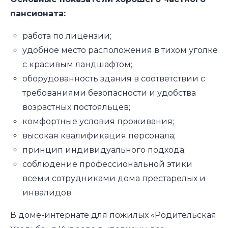
пансионата:
работа по лицензии;
удобное место расположения в тихом уголке
с красивым ландшафтом;
оборудованность здания в соответствии с
требованиями безопасности и удобства
возрастных постояльцев;
комфортные условия проживания;
высокая квалификация персонала;
принцип индивидуального подхода;
соблюдение профессиональной этики
всеми сотрудниками дома престарелых и
инвалидов.
В доме-интернате для пожилых «Родительская