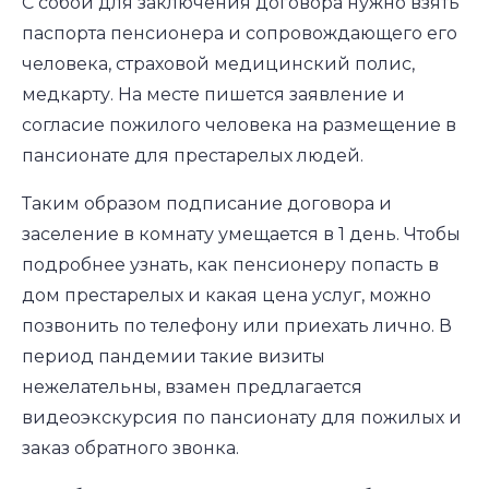
С собой для заключения договора нужно взять
паспорта пенсионера и сопровождающего его
человека, страховой медицинский полис,
медкарту. На месте пишется заявление и
согласие пожилого человека на размещение в
пансионате для престарелых людей.
Таким образом подписание договора и
заселение в комнату умещается в 1 день. Чтобы
подробнее узнать, как пенсионеру попасть в
дом престарелых и какая цена услуг, можно
позвонить по телефону или приехать лично. В
период пандемии такие визиты
нежелательны, взамен предлагается
видеоэкскурсия по пансионату для пожилых и
заказ обратного звонка.