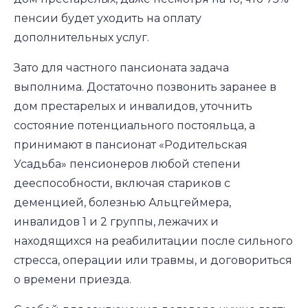
пенсии будет уходить на оплату
дополнительных услуг.
Зато для частного пансионата задача
выполнима. Достаточно позвонить заранее в
дом престарелых и инвалидов, уточнить
состояние потенциального постояльца, а
принимают в пансионат «Родительская
Усадьба» пенсионеров любой степени
дееспособности, включая стариков с
деменцией, болезнью Альцгеймера,
инвалидов 1 и 2 группы, лежачих и
находящихся на реабилитации после сильного
стресса, операции или травмы, и договориться
о времени приезда.