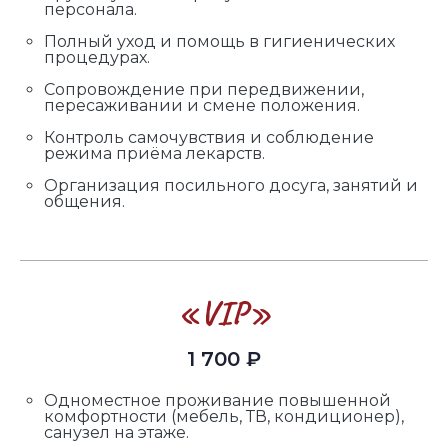
персонала.
Полный уход и помощь в гигиенических
процедурах.
Сопровождение при передвижении,
пересаживании и смене положения.
Контроль самочувствия и соблюдение
режима приёма лекарств.
Организация посильного досуга, занятий и
общения.
«VIP»
1 700 ₽
Одноместное проживание повышенной
комфортности (мебель, ТВ, кондиционер),
санузел на этаже.