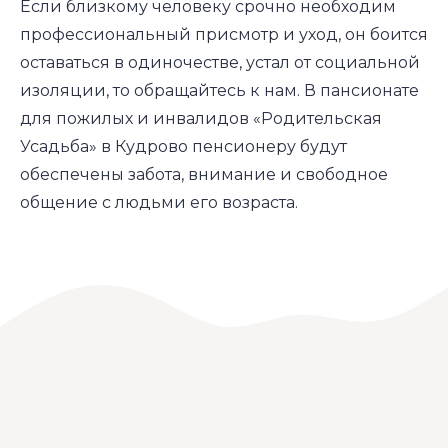
Если близкому человеку срочно необходим
профессиональный присмотр и уход, он боится
оставаться в одиночестве, устал от социальной
изоляции, то обращайтесь к нам. В пансионате
для пожилых и инвалидов «Родительская
Усадьба» в Кудрово пенсионеру будут
обеспечены забота, внимание и свободное
общение с людьми его возраста.