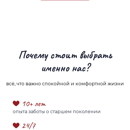
Почему стоит выбрать
именно нас?
всё, что важно спокойной и комфортной жизни
10+ лет
опыта заботы о старшем поколении
24/7