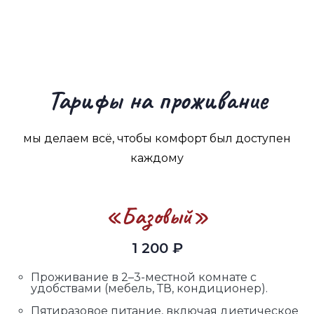
Тарифы на проживание
мы делаем всё, чтобы комфорт был доступен
каждому
«Базовый»
1 200 ₽
Проживание в 2–3-местной комнате с
удобствами (мебель, ТВ, кондиционер).
Пятиразовое питание, включая диетическое