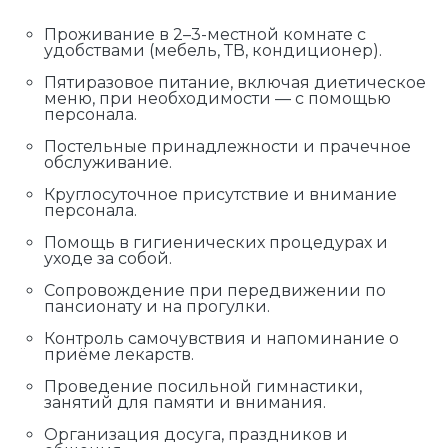
Проживание в 2–3-местной комнате с
удобствами (мебель, ТВ, кондиционер).
Пятиразовое питание, включая диетическое
меню, при необходимости — с помощью
персонала.
Постельные принадлежности и прачечное
обслуживание.
Круглосуточное присутствие и внимание
персонала.
Помощь в гигиенических процедурах и
уходе за собой.
Сопровождение при передвижении по
пансионату и на прогулки.
Контроль самочувствия и напоминание о
приёме лекарств.
Проведение посильной гимнастики,
занятий для памяти и внимания.
Организация досуга, праздников и