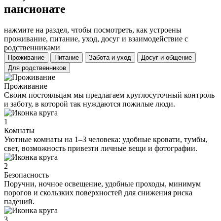
пансионате
нажмите на раздел, чтобы посмотреть, как устроены
проживание, питание, уход, досуг и взаимодействие с
родственниками
Проживание
Питание
Забота и уход
Досуг и общение
Для родственников
Проживание
Своим постояльцам мы предлагаем круглосуточный контроль
и заботу, в которой так нуждаются пожилые люди.
1
Комнаты
Уютные комнаты на 1–3 человека: удобные кровати, тумбы,
свет, возможность привезти личные вещи и фотографии.
2
Безопасность
Поручни, ночное освещение, удобные проходы, минимум
порогов и скользких поверхностей для снижения риска
падений.
3