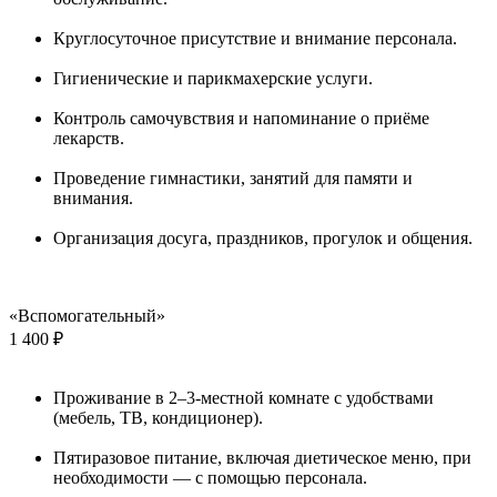
Круглосуточное присутствие и внимание персонала.
Гигиенические и парикмахерские услуги.
Контроль самочувствия и напоминание о приёме
лекарств.
Проведение гимнастики, занятий для памяти и
внимания.
Организация досуга, праздников, прогулок и общения.
«Вспомогательный»
1 400 ₽
Проживание в 2–3-местной комнате с удобствами
(мебель, ТВ, кондиционер).
Пятиразовое питание, включая диетическое меню, при
необходимости — с помощью персонала.