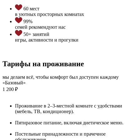
60 мест
в уютных просторных комнатах
99%
семей рекомендуют нас
50+ занятий
игры, активности и прогулки
Тарифы на проживание
мы делаем всё, чтобы комфорт был доступен каждому
«Базовый»
1 200 ₽
Проживание в 2–3-местной комнате с удобствами
(мебель, ТВ, кондиционер).
Пятиразовое питание, включая диетическое меню.
Постельные принадлежности и прачечное
обслуживание.