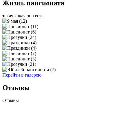
Жизнь пансионата
такая какая она есть
Перейти в галерею
Отзывы
Отзывы