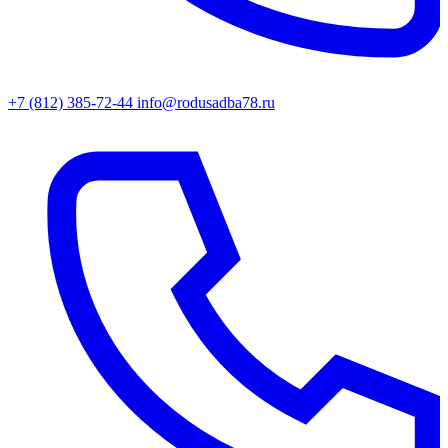
+7 (812) 385-72-44
info@rodusadba78.ru