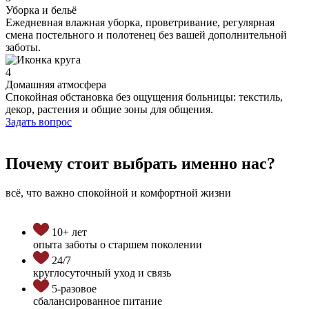
Уборка и бельё
Ежедневная влажная уборка, проветривание, регулярная
смена постельного и полотенец без вашей дополнительной
заботы.
4
Домашняя атмосфера
Спокойная обстановка без ощущения больницы: текстиль,
декор, растения и общие зоны для общения.
Задать вопрос
Почему стоит выбрать именно нас?
всё, что важно спокойной и комфортной жизни
10+ лет
опыта заботы о старшем поколении
24/7
круглосуточный уход и связь
5-разовое
сбалансированное питание