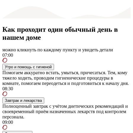
Как проходит один обычный день в
нашем доме
можно кликнуть по каждому пункту и увидеть детали
07:00
Утро и помощь с гигиеной
Помогаем аккуратно встать, умыться, причесаться. Тем, кому
тяжело ходить, проводим гигиенические процедуры в
комнате, помогаем переодеться и подготовиться к началу дня.
08:30
Завтрак и лекарства
Полноценный завтрак с учётом диетических рекомендаций и
своевременный приём назначенных лекарств под контролем
персонала.
09:00