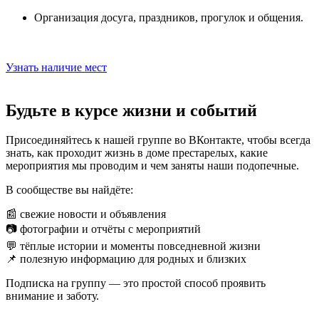
Организация досуга, праздников, прогулок и общения.
Узнать наличие мест
Будьте в курсе жизни и событий
Присоединяйтесь к нашей группе во ВКонтакте, чтобы всегда
знать, как проходит жизнь в доме престарелых, какие
мероприятия мы проводим и чем заняты наши подопечные.
В сообществе вы найдёте:
📰 свежие новости и объявления
📷 фотографии и отчёты с мероприятий
💬 тёплые истории и моменты повседневной жизни
📌 полезную информацию для родных и близких
Подписка на группу — это простой способ проявить
внимание и заботу.