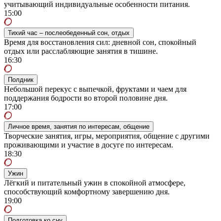
учитывающий индивидуальные особенности питания.
15:00
Тихий час – послеобеденный сон, отдых
Время для восстановления сил: дневной сон, спокойный
отдых или расслабляющие занятия в тишине.
16:30
Полдник
Небольшой перекус с выпечкой, фруктами и чаем для
поддержания бодрости во второй половине дня.
17:00
Личное время, занятия по интересам, общение
Творческие занятия, игры, мероприятия, общение с другими
проживающими и участие в досуге по интересам.
18:30
Ужин
Лёгкий и питательный ужин в спокойной атмосфере,
способствующий комфортному завершению дня.
19:00
Подготовка ко сну