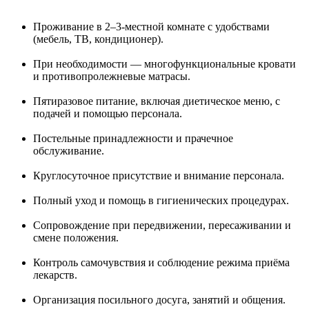
Проживание в 2–3-местной комнате с удобствами
(мебель, ТВ, кондиционер).
При необходимости — многофункциональные кровати
и противопролежневые матрасы.
Пятиразовое питание, включая диетическое меню, с
подачей и помощью персонала.
Постельные принадлежности и прачечное
обслуживание.
Круглосуточное присутствие и внимание персонала.
Полный уход и помощь в гигиенических процедурах.
Сопровождение при передвижении, пересаживании и
смене положения.
Контроль самочувствия и соблюдение режима приёма
лекарств.
Организация посильного досуга, занятий и общения.