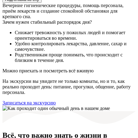
Вечерние гигиенические процедуры, помощь персонала,
приём лекарств и создание спокойной обстановки для
крепкого сна.
Зачем нужен стабильный распорядок дня?
Снижает тревожность у пожилых людей и помогает
ориентироваться во времени.
Удобно контролировать лекарства, давление, сахар и
самочувствие.
Родственникам проще понимать, что происходит с
близким в течение дня.
Можно приехать и посмотреть всё вживую
На экскурсии вы увидите не только комнаты, но и то, как
реально проходит день: питание, прогулки, общение, работу
персонала.
Записаться на экскурсию
Всё, что важно знать о жизни в