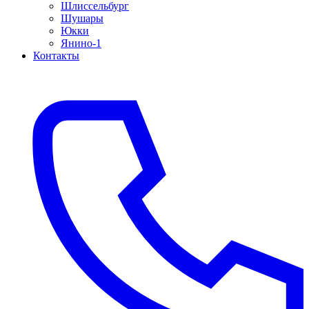
Шлиссельбург
Шушары
Юкки
Янино-1
Контакты