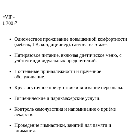
«VIP»
1 700 ₽
Одноместное проживание повышенной комфортности
(мебель, ТВ, кондиционер), санузел на этаже.
Пятиразовое питание, включая диетическое меню, с
учётом индивидуальных предпочтений.
Постельные принадлежности и прачечное
обслуживание.
Круглосуточное присутствие и внимание персонала.
Гигиенические и парикмахерские услуги.
Контроль самочувствия и напоминание о приёме
лекарств.
Проведение гимнастики, занятий для памяти и
внимания.