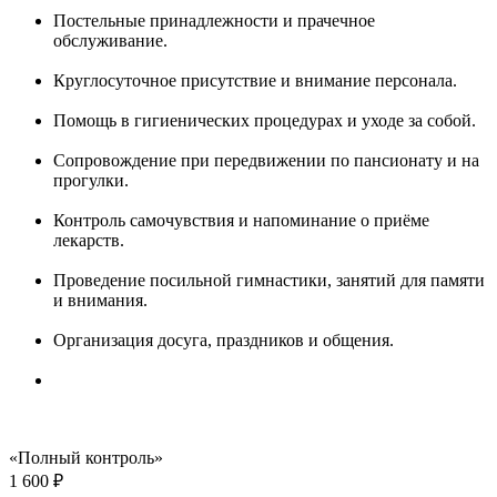
Постельные принадлежности и прачечное
обслуживание.
Круглосуточное присутствие и внимание персонала.
Помощь в гигиенических процедурах и уходе за собой.
Сопровождение при передвижении по пансионату и на
прогулки.
Контроль самочувствия и напоминание о приёме
лекарств.
Проведение посильной гимнастики, занятий для памяти
и внимания.
Организация досуга, праздников и общения.
«Полный контроль»
1 600 ₽