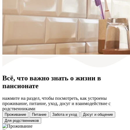
Всё, что важно знать о жизни в
пансионате
нажмите на раздел, чтобы посмотреть, как устроены
проживание, питание, уход, досуг и взаимодействие с
родственниками
Проживание
Питание
Забота и уход
Досуг и общение
Для родственников