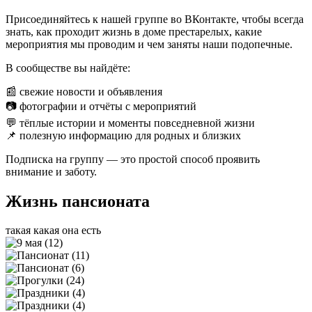
Присоединяйтесь к нашей группе во ВКонтакте, чтобы всегда
знать, как проходит жизнь в доме престарелых, какие
мероприятия мы проводим и чем заняты наши подопечные.
В сообществе вы найдёте:
📰 свежие новости и объявления
📷 фотографии и отчёты с мероприятий
💬 тёплые истории и моменты повседневной жизни
📌 полезную информацию для родных и близких
Подписка на группу — это простой способ проявить
внимание и заботу.
Жизнь пансионата
такая какая она есть