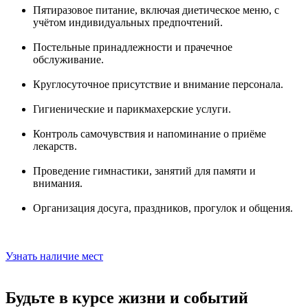
Пятиразовое питание, включая диетическое меню, с
учётом индивидуальных предпочтений.
Постельные принадлежности и прачечное
обслуживание.
Круглосуточное присутствие и внимание персонала.
Гигиенические и парикмахерские услуги.
Контроль самочувствия и напоминание о приёме
лекарств.
Проведение гимнастики, занятий для памяти и
внимания.
Организация досуга, праздников, прогулок и общения.
Узнать наличие мест
Будьте в курсе жизни и событий