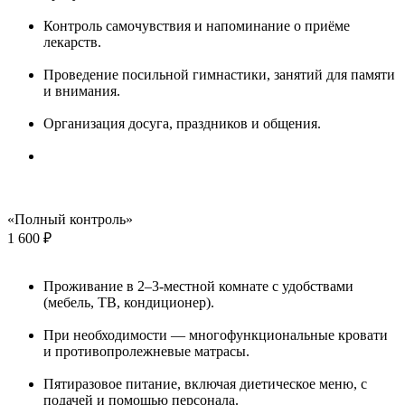
Контроль самочувствия и напоминание о приёме
лекарств.
Проведение посильной гимнастики, занятий для памяти
и внимания.
Организация досуга, праздников и общения.
«Полный контроль»
1 600 ₽
Проживание в 2–3-местной комнате с удобствами
(мебель, ТВ, кондиционер).
При необходимости — многофункциональные кровати
и противопролежневые матрасы.
Пятиразовое питание, включая диетическое меню, с
подачей и помощью персонала.