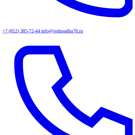
+7 (812) 385-72-44
info@rodusadba78.ru