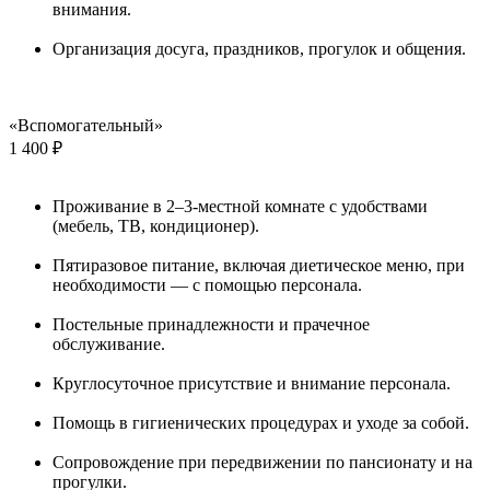
внимания.
Организация досуга, праздников, прогулок и общения.
«Вспомогательный»
1 400 ₽
Проживание в 2–3-местной комнате с удобствами
(мебель, ТВ, кондиционер).
Пятиразовое питание, включая диетическое меню, при
необходимости — с помощью персонала.
Постельные принадлежности и прачечное
обслуживание.
Круглосуточное присутствие и внимание персонала.
Помощь в гигиенических процедурах и уходе за собой.
Сопровождение при передвижении по пансионату и на
прогулки.