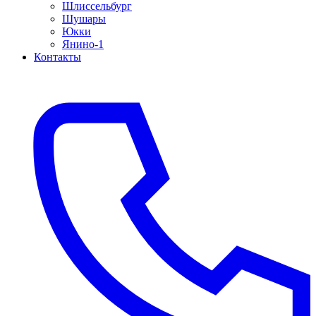
Шлиссельбург
Шушары
Юкки
Янино-1
Контакты