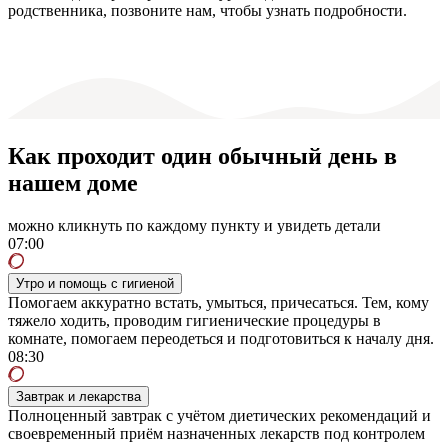
родственника, позвоните нам, чтобы узнать подробности.
Как проходит один обычный день в
нашем доме
можно кликнуть по каждому пункту и увидеть детали
07:00
Утро и помощь с гигиеной
Помогаем аккуратно встать, умыться, причесаться. Тем, кому
тяжело ходить, проводим гигиенические процедуры в
комнате, помогаем переодеться и подготовиться к началу дня.
08:30
Завтрак и лекарства
Полноценный завтрак с учётом диетических рекомендаций и
своевременный приём назначенных лекарств под контролем