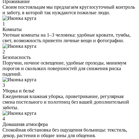
Проживание
Своим постояльцам мы предлагаем круглосуточный контроль
и заботу, в которой так нуждаются пожилые люди.
1
Комнаты
Уютные комнаты на 1–3 человека: удобные кровати, тумбы,
свет, возможность привезти личные вещи и фотографии.
2
Безопасность
Поручни, ночное освещение, удобные проходы, минимум
порогов и скользких поверхностей для снижения риска
падений.
3
Уборка и бельё
Ежедневная влажная уборка, проветривание, регулярная
смена постельного и полотенец без вашей дополнительной
заботы.
4
Домашняя атмосфера
Спокойная обстановка без ощущения больницы: текстиль,
декор, растения и общие зоны для общения.