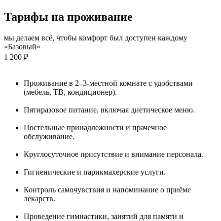
Тарифы на проживание
мы делаем всё, чтобы комфорт был доступен каждому
«Базовый»
1 200 ₽
Проживание в 2–3-местной комнате с удобствами
(мебель, ТВ, кондиционер).
Пятиразовое питание, включая диетическое меню.
Постельные принадлежности и прачечное
обслуживание.
Круглосуточное присутствие и внимание персонала.
Гигиенические и парикмахерские услуги.
Контроль самочувствия и напоминание о приёме
лекарств.
Проведение гимнастики, занятий для памяти и