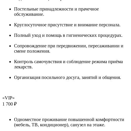
Постельные принадлежности и прачечное
обслуживание.
Круглосуточное присутствие и внимание персонала.
Полный уход и помощь в гигиенических процедурах.
Сопровождение при передвижении, пересаживании и
смене положения.
Контроль самочувствия и соблюдение режима приёма
лекарств.
Организация посильного досуга, занятий и общения.
«VIP»
1 700 ₽
Одноместное проживание повышенной комфортности
(мебель, ТВ, кондиционер), санузел на этаже.