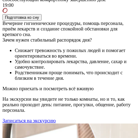
19:00
Подготовка ко сну
Вечерние гигиенические процедуры, помощь персонала,
приём лекарств и создание спокойной обстановки для
крепкого сна.
Зачем нужен стабильный распорядок дня?
Снижает тревожность у пожилых людей и помогает
ориентироваться во времени.
Удобно контролировать лекарства, давление, сахар и
самочувствие.
Родственникам проще понимать, что происходит с
близким в течение дня.
Можно приехать и посмотреть всё вживую
На экскурсии вы увидите не только комнаты, но и то, как
реально проходит день: питание, прогулки, общение, работу
персонала.
Записаться на экскурсию