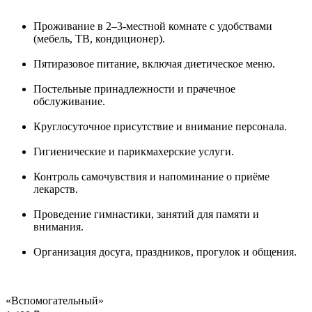
Проживание в 2–3-местной комнате с удобствами
(мебель, ТВ, кондиционер).
Пятиразовое питание, включая диетическое меню.
Постельные принадлежности и прачечное
обслуживание.
Круглосуточное присутствие и внимание персонала.
Гигиенические и парикмахерские услуги.
Контроль самочувствия и напоминание о приёме
лекарств.
Проведение гимнастики, занятий для памяти и
внимания.
Организация досуга, праздников, прогулок и общения.
«Вспомогательный»