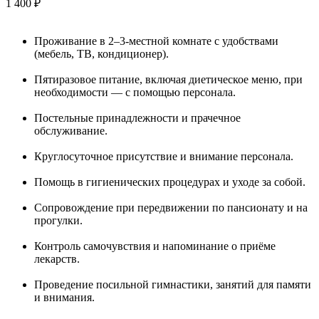
1 400 ₽
Проживание в 2–3-местной комнате с удобствами
(мебель, ТВ, кондиционер).
Пятиразовое питание, включая диетическое меню, при
необходимости — с помощью персонала.
Постельные принадлежности и прачечное
обслуживание.
Круглосуточное присутствие и внимание персонала.
Помощь в гигиенических процедурах и уходе за собой.
Сопровождение при передвижении по пансионату и на
прогулки.
Контроль самочувствия и напоминание о приёме
лекарств.
Проведение посильной гимнастики, занятий для памяти
и внимания.