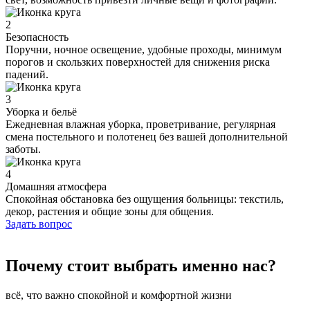
2
Безопасность
Поручни, ночное освещение, удобные проходы, минимум
порогов и скользких поверхностей для снижения риска
падений.
3
Уборка и бельё
Ежедневная влажная уборка, проветривание, регулярная
смена постельного и полотенец без вашей дополнительной
заботы.
4
Домашняя атмосфера
Спокойная обстановка без ощущения больницы: текстиль,
декор, растения и общие зоны для общения.
Задать вопрос
Почему стоит выбрать именно нас?
всё, что важно спокойной и комфортной жизни