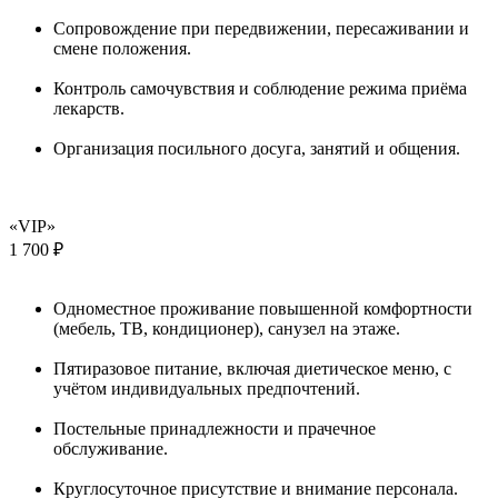
Сопровождение при передвижении, пересаживании и
смене положения.
Контроль самочувствия и соблюдение режима приёма
лекарств.
Организация посильного досуга, занятий и общения.
«VIP»
1 700 ₽
Одноместное проживание повышенной комфортности
(мебель, ТВ, кондиционер), санузел на этаже.
Пятиразовое питание, включая диетическое меню, с
учётом индивидуальных предпочтений.
Постельные принадлежности и прачечное
обслуживание.
Круглосуточное присутствие и внимание персонала.