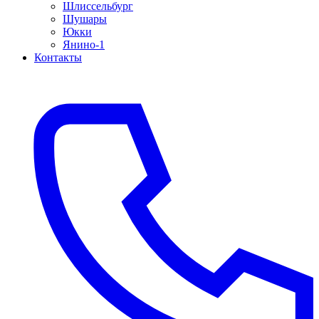
Шлиссельбург
Шушары
Юкки
Янино-1
Контакты