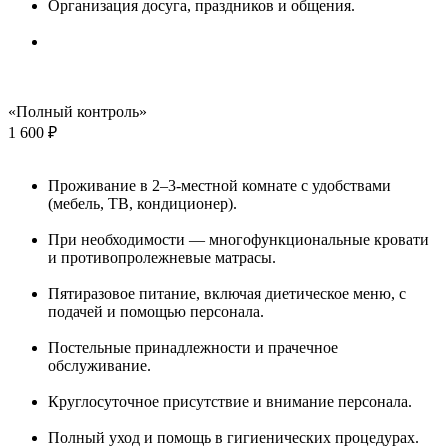
Организация досуга, праздников и общения.
«Полный контроль»
1 600 ₽
Проживание в 2–3-местной комнате с удобствами
(мебель, ТВ, кондиционер).
При необходимости — многофункциональные кровати
и противопролежневые матрасы.
Пятиразовое питание, включая диетическое меню, с
подачей и помощью персонала.
Постельные принадлежности и прачечное
обслуживание.
Круглосуточное присутствие и внимание персонала.
Полный уход и помощь в гигиенических процедурах.