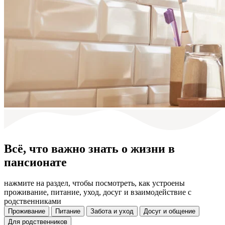
Всё, что важно знать о жизни в
пансионате
нажмите на раздел, чтобы посмотреть, как устроены
проживание, питание, уход, досуг и взаимодействие с
родственниками
Проживание
Питание
Забота и уход
Досуг и общение
Для родственников