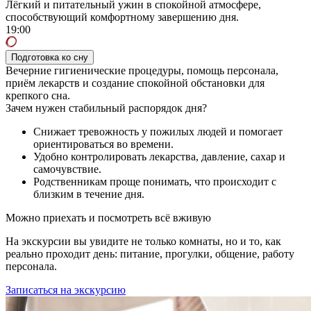
Лёгкий и питательный ужин в спокойной атмосфере,
способствующий комфортному завершению дня.
19:00
Подготовка ко сну
Вечерние гигиенические процедуры, помощь персонала,
приём лекарств и создание спокойной обстановки для
крепкого сна.
Зачем нужен стабильный распорядок дня?
Снижает тревожность у пожилых людей и помогает
ориентироваться во времени.
Удобно контролировать лекарства, давление, сахар и
самочувствие.
Родственникам проще понимать, что происходит с
близким в течение дня.
Можно приехать и посмотреть всё вживую
На экскурсии вы увидите не только комнаты, но и то, как
реально проходит день: питание, прогулки, общение, работу
персонала.
Записаться на экскурсию