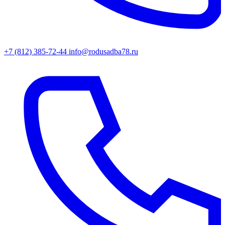
+7 (812) 385-72-44
info@rodusadba78.ru