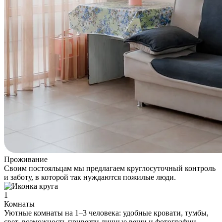
Проживание
Своим постояльцам мы предлагаем круглосуточный контроль
и заботу, в которой так нуждаются пожилые люди.
1
Комнаты
Уютные комнаты на 1–3 человека: удобные кровати, тумбы,
свет, возможность привезти личные вещи и фотографии.