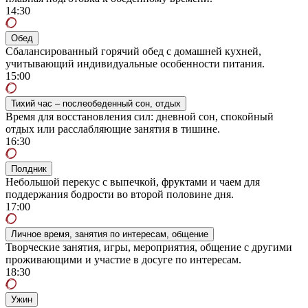
14:30
Обед
Сбалансированный горячий обед с домашней кухней,
учитывающий индивидуальные особенности питания.
15:00
Тихий час – послеобеденный сон, отдых
Время для восстановления сил: дневной сон, спокойный
отдых или расслабляющие занятия в тишине.
16:30
Полдник
Небольшой перекус с выпечкой, фруктами и чаем для
поддержания бодрости во второй половине дня.
17:00
Личное время, занятия по интересам, общение
Творческие занятия, игры, мероприятия, общение с другими
проживающими и участие в досуге по интересам.
18:30
Ужин