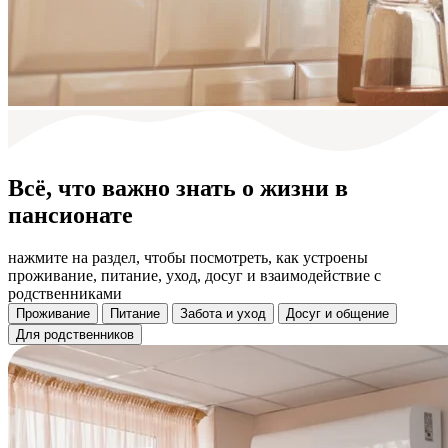
Всё, что важно знать о жизни в
пансионате
нажмите на раздел, чтобы посмотреть, как устроены
проживание, питание, уход, досуг и взаимодействие с
родственниками
Проживание
Питание
Забота и уход
Досуг и общение
Для родственников