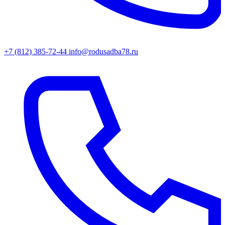
+7 (812) 385-72-44
info@rodusadba78.ru