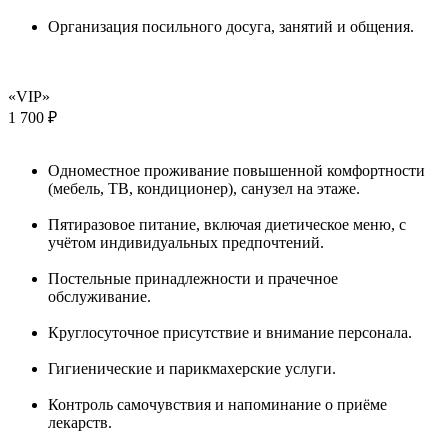
Организация посильного досуга, занятий и общения.
«VIP»
1 700 ₽
Одноместное проживание повышенной комфортности
(мебель, ТВ, кондиционер), санузел на этаже.
Пятиразовое питание, включая диетическое меню, с
учётом индивидуальных предпочтений.
Постельные принадлежности и прачечное
обслуживание.
Круглосуточное присутствие и внимание персонала.
Гигиенические и парикмахерские услуги.
Контроль самочувствия и напоминание о приёме
лекарств.