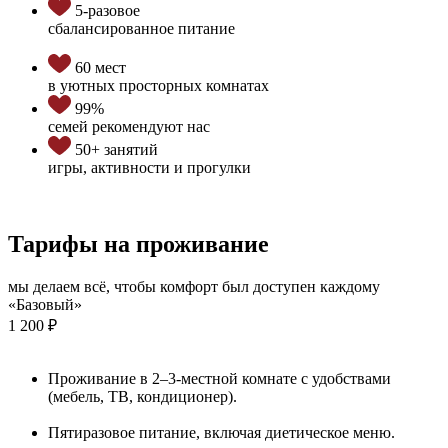
5-разовое
сбалансированное питание
60 мест
в уютных просторных комнатах
99%
семей рекомендуют нас
50+ занятий
игры, активности и прогулки
Тарифы на проживание
мы делаем всё, чтобы комфорт был доступен каждому
«Базовый»
1 200 ₽
Проживание в 2–3-местной комнате с удобствами
(мебель, ТВ, кондиционер).
Пятиразовое питание, включая диетическое меню.