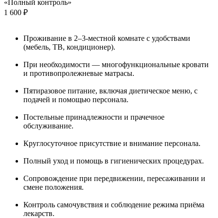
«Полный контроль»
1 600 ₽
Проживание в 2–3-местной комнате с удобствами
(мебель, ТВ, кондиционер).
При необходимости — многофункциональные кровати
и противопролежневые матрасы.
Пятиразовое питание, включая диетическое меню, с
подачей и помощью персонала.
Постельные принадлежности и прачечное
обслуживание.
Круглосуточное присутствие и внимание персонала.
Полный уход и помощь в гигиенических процедурах.
Сопровождение при передвижении, пересаживании и
смене положения.
Контроль самочувствия и соблюдение режима приёма
лекарств.