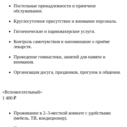
Постельные принадлежности и прачечное
обслуживание.
Круглосуточное присутствие и внимание персонала.
Гигиенические и парикмахерские услуги.
Контроль самочувствия и напоминание о приёме
лекарств.
Проведение гимнастики, занятий для памяти и
внимания.
Организация досуга, праздников, прогулок и общения.
«Вспомогательный»
1 400 ₽
Проживание в 2–3-местной комнате с удобствами
(мебель, ТВ, кондиционер).