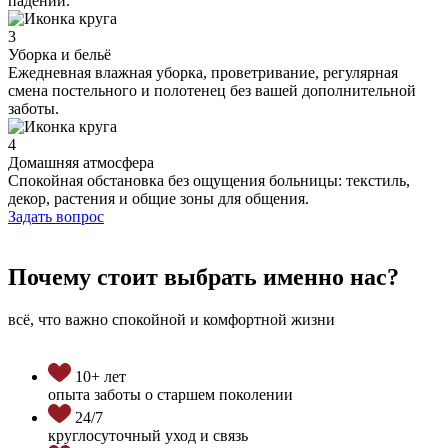
падений.
3
Уборка и бельё
Ежедневная влажная уборка, проветривание, регулярная
смена постельного и полотенец без вашей дополнительной
заботы.
4
Домашняя атмосфера
Спокойная обстановка без ощущения больницы: текстиль,
декор, растения и общие зоны для общения.
Задать вопрос
Почему стоит выбрать именно нас?
всё, что важно спокойной и комфортной жизни
10+ лет
опыта заботы о старшем поколении
24/7
круглосуточный уход и связь