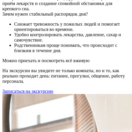
приём лекарств и создание спокойной обстановки для
крепкого сна.
Зачем нужен стабильный распорядок дня?
Снижает тревожность у пожилых людей и помогает
ориентироваться во времени.
Удобно контролировать лекарства, давление, сахар и
самочувствие.
Родственникам проще понимать, что происходит с
близким в течение дня.
Можно приехать и посмотреть всё вживую
На экскурсии вы увидите не только комнаты, но и то, как
реально проходит день: питание, прогулки, общение, работу
персонала.
Записаться на экскурсию