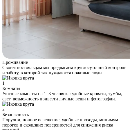
Проживание
Своим постояльцам мы предлагаем круглосуточный контроль
и заботу, в которой так нуждаются пожилые люди.
1
Комнаты
Уютные комнаты на 1–3 человека: удобные кровати, тумбы,
свет, возможность привезти личные вещи и фотографии.
2
Безопасность
Поручни, ночное освещение, удобные проходы, минимум
порогов и скользких поверхностей для снижения риска