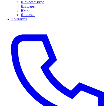
Шлиссельбург
Шушары
Юкки
Янино-1
Контакты