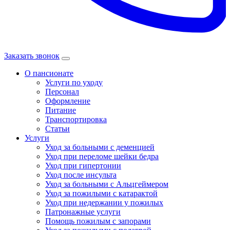
Заказать звонок
О пансионате
Услуги по уходу
Персонал
Оформление
Питание
Транспортировка
Статьи
Услуги
Уход за больными с деменцией
Уход при переломе шейки бедра
Уход при гипертонии
Уход после инсульта
Уход за больными с Альцгеймером
Уход за пожилыми с катарактой
Уход при недержании у пожилых
Патронажные услуги
Помощь пожилым с запорами