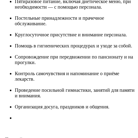
Пятиразовое питание, включая диетическое меню, при
необходимости — с помощью персонала.
Постельные принадлежности и прачечное
обслуживание.
Круглосуточное присутствие и внимание персонала.
Помощь в гигиенических процедурах и уходе за собой.
Сопровождение при передвижении по пансионату и на
прогулки.
Контроль самочувствия и напоминание о приёме
лекарств.
Проведение посильной гимнастики, занятий для памяти
и внимания.
Организация досуга, праздников и общения.